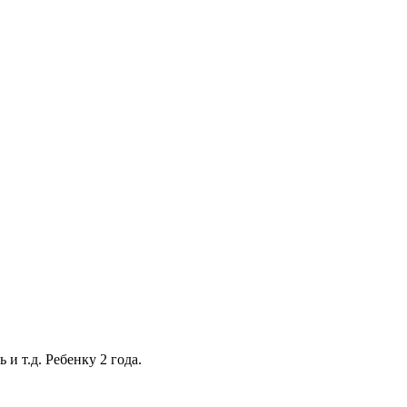
и т.д. Ребенку 2 года.