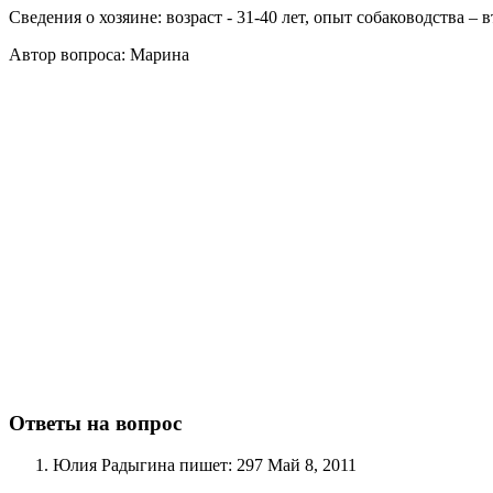
Сведения о хозяине: возраст - 31-40 лет, опыт собаководства – в
Автор вопроса: Марина
Ответы на вопрос
Юлия Радыгина
пишет:
297
Май 8, 2011