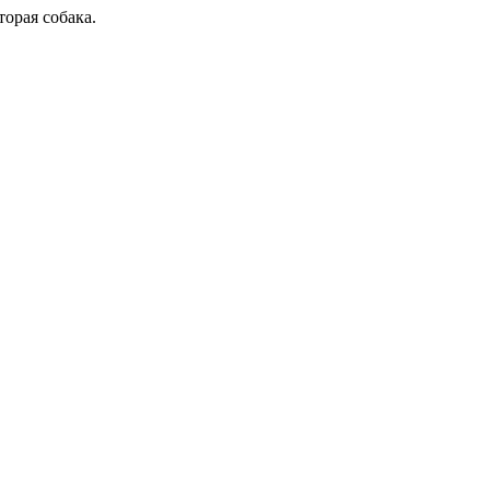
торая собака.