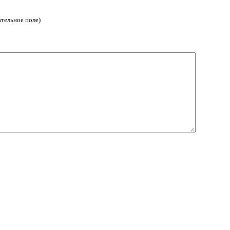
ательное поле)