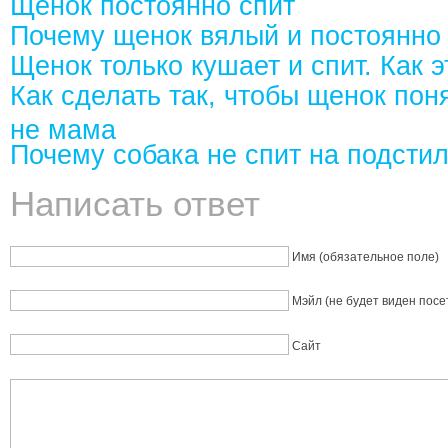
Щенок постоянно спит
Почему щенок вялый и постоянно
Щенок только кушает и спит. Как 
Как сделать так, чтобы щенок поня
не мама
Почему собака не спит на подсти
Написать ответ
Имя (обязательное поле)
Мэйл (не будет виден посе
Сайт