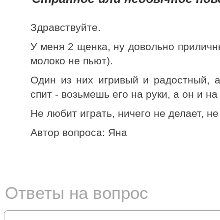
Здравствуйте.
У меня 2 щенка, ну довольно приличн
молоко не пьют).
Один из них игривый и радостный, а
спит - возьмешь его на руки, а он и на
Не любит играть, ничего не делает, н
Автор вопроса: Яна
Ответы на вопрос