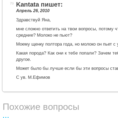
Kantata
пишет:
79
Апрель 26, 2010
Здравствуй Яна,
мне сложно ответить на твои вопросы, потому ч
средние? Молоко не пьют?
Моему щенку полтора года, но молоко он пьет с
Какая порода? Как они к тебе попали? Зачем те
другое.
Может было бы лучше если бы эти вопросы ста
С ув. М.Ефимов
Похожие вопросы