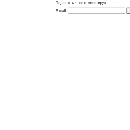
Подписаться, не комментируя
E-mail: