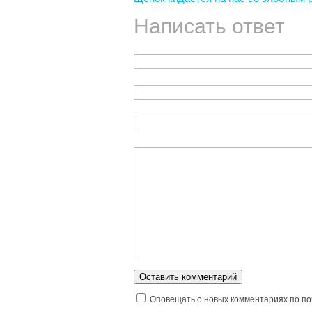
Написать ответ
Оповещать о новых комментариях по по